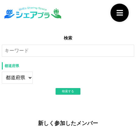
検索
都道府県
新しく参加したメンバー