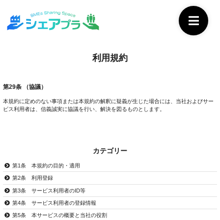
利用規約
第29条 （協議）
本規約に定めのない事項または本規約の解釈に疑義が生じた場合には、当社およびサー
ビス利用者は、信義誠実に協議を行い、解決を図るものとします。
カテゴリー
第1条 本規約の目的・適用
第2条 利用登録
第3条 サービス利用者のID等
第4条 サービス利用者の登録情報
第5条 本サービスの概要と当社の役割