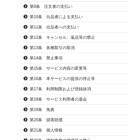
第9条 注文者の支払い
第10条 出品者による支払い
第11条 出品者への支払い
第12条 キャンセル、返品等の禁止
第13条 各種取引の取消
第14条 禁止事項
第15条 サービス内容の変更等
第16条 本サービスの提供の停止等
第17条 利用制限および登録抹消
第18条 サービス利用者の退会
第19条 免責
第20条 損害賠償
第21条 個人情報