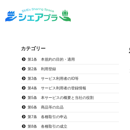
カテゴリー
第1条 本規約の目的・適用
第2条 利用登録
第3条 サービス利用者のID等
第4条 サービス利用者の登録情報
第5条 本サービスの概要と当社の役割
第6条 商品等の出品
第7条 各種取引の申込
第8条 各種取引の成立