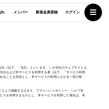
流れ
メンバー
新規会員登録
ログイン
会社（以下、「当社」といいます。）が当社のウェブサイト上
当社および本サービスを利用する者（以下、「サービス利用
めることを目的とし、本サービスの利用にかかる一切の取
ビス上で掲載するＱ＆Ａ、プライバシーポリシー、ヘルプ等
ビスを利用するものとし、本サービスを利用した場合は、本