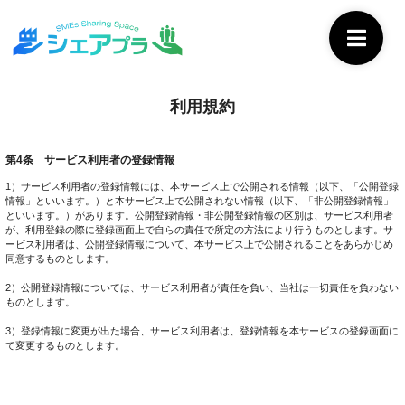
利用規約
第4条 サービス利用者の登録情報
1）サービス利用者の登録情報には、本サービス上で公開される情報（以下、「公開登録
情報」といいます。）と本サービス上で公開されない情報（以下、「非公開登録情報」
といいます。）があります。公開登録情報・非公開登録情報の区別は、サービス利用者
が、利用登録の際に登録画面上で自らの責任で所定の方法により行うものとします。サ
ービス利用者は、公開登録情報について、本サービス上で公開されることをあらかじめ
同意するものとします。
2）公開登録情報については、サービス利用者が責任を負い、当社は一切責任を負わない
ものとします。
3）登録情報に変更が出た場合、サービス利用者は、登録情報を本サービスの登録画面に
て変更するものとします。